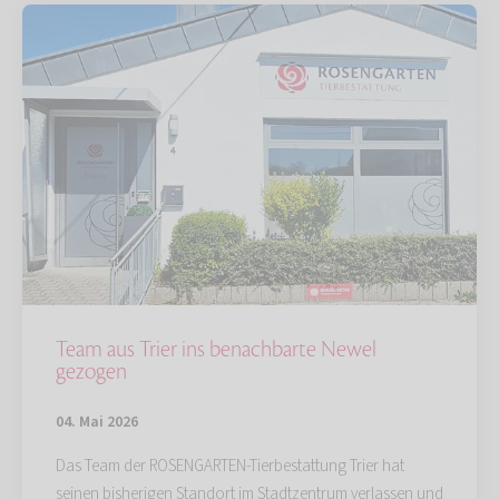
Team aus Trier ins benachbarte Newel
gezogen
04. Mai 2026
Das Team der ROSENGARTEN-Tierbestattung Trier hat
seinen bisherigen Standort im Stadtzentrum verlassen und