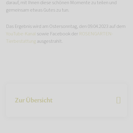
darauf, mit Ihnen diese schönen Momente zu teilen und
gemeinsam etwas Gutes zu tun.
Das Ergebnis wird am Ostersonntag, den 09.04.2023 auf dem
YouTube-Kanal
sowie Facebook der
ROSENGARTEN-
Tierbestattung
ausgestrahlt.
Zur Übersicht