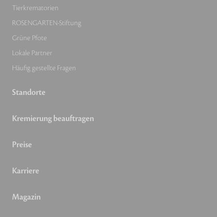
Tierkrematorien
ROSENGARTEN-Stiftung
Grüne Pfote
Lokale Partner
Häufig gestellte Fragen
Standorte
Kremierung beauftragen
Preise
Karriere
Magazin