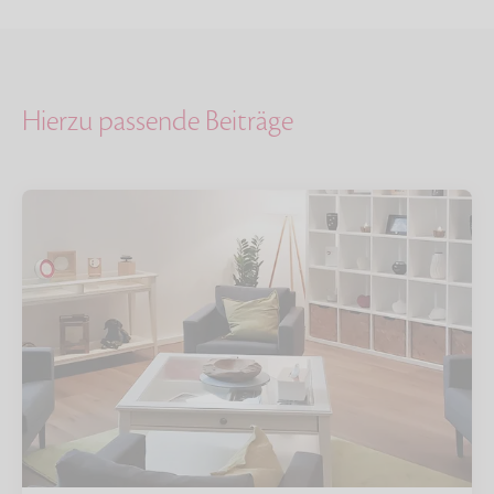
Hierzu passende Beiträge