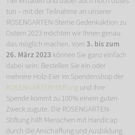
Tier erhalten und dabei auch noch Gutes
tun – mit der Teilnahme an unserer
ROSENGARTEN-Sterne Gedenkaktion zu
Ostern 2023 möchten wir Ihnen genau
das möglich machen. Vom
3. bis zum
26. März 2023
können Sie ganz einfach
dabei sein: Bestellen Sie ein oder
mehrere Holz-Eier im Spendenshop der
ROSENGARTEN-Stiftung
und Ihre
Spende kommt zu 100% einem guten
Zweck zugute. Die ROSENGARTEN-
Stiftung hilft Menschen mit Handicap
durch die Anschaffung und Ausbildung