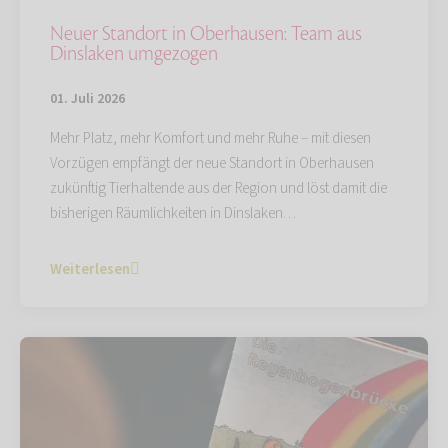
Neuer Standort in Oberhausen: Team aus
Dinslaken umgezogen
01. Juli 2026
Mehr Platz, mehr Komfort und mehr Ruhe – mit diesen
Vorzügen empfängt der neue Standort in Oberhausen
zukünftig Tierhaltende aus der Region und löst damit die
bisherigen Räumlichkeiten in Dinslaken…
Weiterlesen