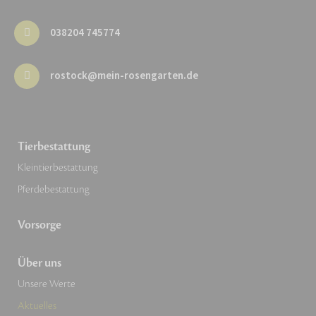
038204 745774
rostock@mein-rosengarten.de
Tierbestattung
Kleintierbestattung
Pferdebestattung
Vorsorge
Über uns
Unsere Werte
Aktuelles