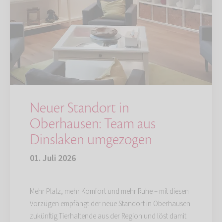
Neuer Standort in
Oberhausen: Team aus
Dinslaken umgezogen
01. Juli 2026
Mehr Platz, mehr Komfort und mehr Ruhe – mit diesen
Vorzügen empfängt der neue Standort in Oberhausen
zukünftig Tierhaltende aus der Region und löst damit