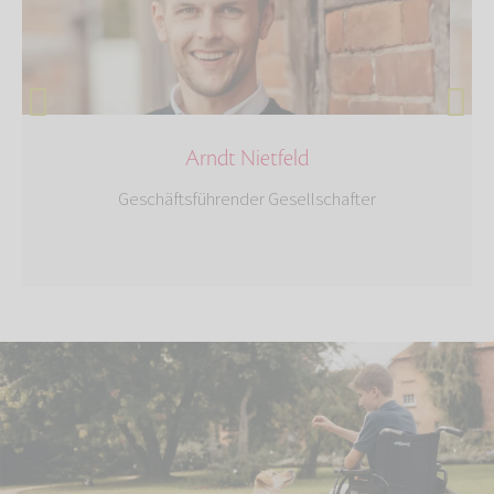
Arndt Nietfeld
Geschäftsführender Gesellschafter