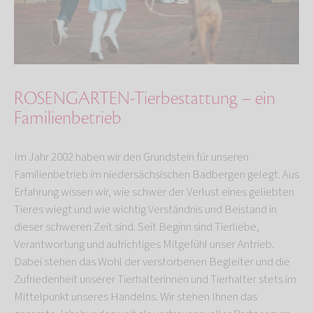
ROSENGARTEN-Tierbestattung – ein
Familienbetrieb
Im Jahr 2002 haben wir den Grundstein für unseren
Familienbetrieb im niedersächsischen Badbergen gelegt. Aus
Erfahrung wissen wir, wie schwer der Verlust eines geliebten
Tieres wiegt und wie wichtig Verständnis und Beistand in
dieser schweren Zeit sind. Seit Beginn sind Tierliebe,
Verantwortung und aufrichtiges Mitgefühl unser Antrieb.
Dabei stehen das Wohl der verstorbenen Begleiter und die
Zufriedenheit unserer Tierhalterinnen und Tierhalter stets im
Mittelpunkt unseres Handelns. Wir stehen Ihnen das