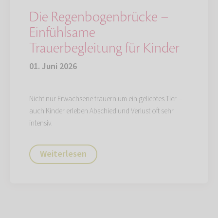
Die Regenbogenbrücke –
Einfühlsame
Trauerbegleitung für Kinder
01. Juni 2026
Nicht nur Erwachsene trauern um ein geliebtes Tier –
auch Kinder erleben Abschied und Verlust oft sehr
intensiv.
Weiterlesen