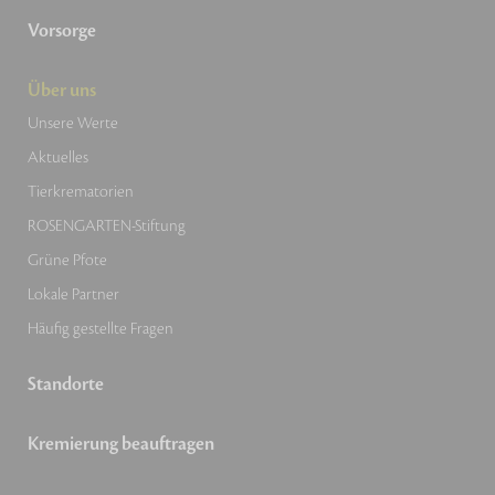
Vorsorge
Über uns
Unsere Werte
Aktuelles
Tierkrematorien
ROSENGARTEN-Stiftung
Grüne Pfote
Lokale Partner
Häufig gestellte Fragen
Standorte
Kremierung beauftragen