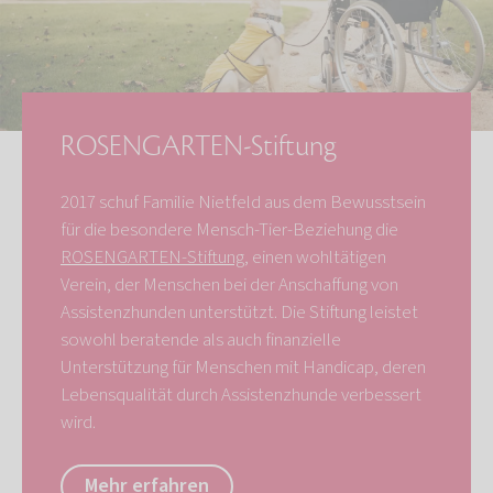
ROSENGARTEN-Stiftung
2017 schuf Familie Nietfeld aus dem Bewusstsein
für die besondere Mensch-Tier-Beziehung die
ROSENGARTEN-Stiftung
, einen wohltätigen
Verein, der Menschen bei der Anschaffung von
Assistenzhunden unterstützt. Die Stiftung leistet
sowohl beratende als auch finanzielle
Unterstützung für Menschen mit Handicap, deren
Lebensqualität durch Assistenzhunde verbessert
wird.
Mehr erfahren