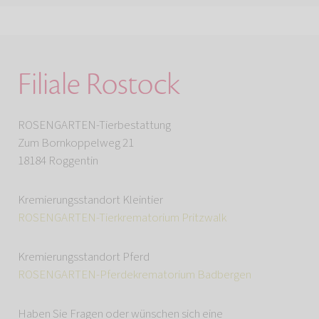
Filiale Rostock
ROSENGARTEN-Tierbestattung
Zum Bornkoppelweg 21
18184 Roggentin
Kremierungsstandort Kleintier
ROSENGARTEN-Tierkrematorium Pritzwalk
Kremierungsstandort Pferd
ROSENGARTEN-Pferdekrematorium Badbergen
Haben Sie Fragen oder wünschen sich eine