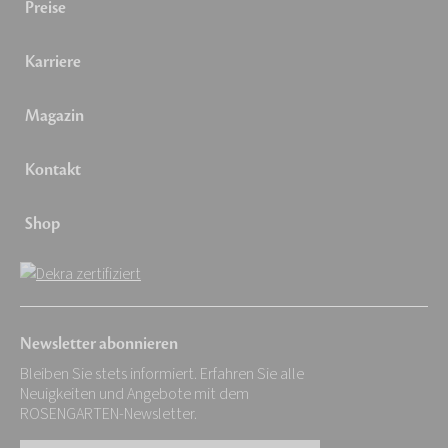
Preise
Karriere
Magazin
Kontakt
Shop
Newsletter abonnieren
Bleiben Sie stets informiert. Erfahren Sie alle
Neuigkeiten und Angebote mit dem
ROSENGARTEN-Newsletter.