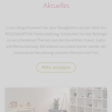
Aktuelles
Unser Blog informiert Sie über Neuigkeiten aus der Welt der
ROSENGARTEN-Tierbestattung. Entdecken Sie hier Beiträge
zu verschiedenen Themen aus den Bereichen Trauer, Liebe
und Wertschätzung. Wir widmen uns dabei immer wieder der
besonderen Beziehung zwischen Mensch und Tier.
Mehr anzeigen