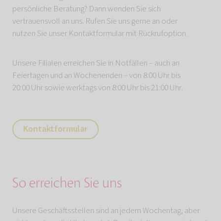
persönliche Beratung? Dann wenden Sie sich
vertrauensvoll an uns. Rufen Sie uns gerne an oder
nutzen Sie unser Kontaktformular mit Rückrufoption.
Unsere Filialen erreichen Sie in Notfällen – auch an
Feiertagen und an Wochenenden – von 8:00 Uhr bis
20:00 Uhr sowie werktags von 8:00 Uhr bis 21:00 Uhr.
Kontaktformular
So erreichen Sie uns
Unsere Geschäftsstellen sind an jedem Wochentag, aber