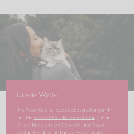
Unsere Werte
Ihre Trauer ist eine letzte Liebeserklärung an Ihr
Tier. Die
ROSENGARTEN-Tierbestattung
ist ein
Ort der Liebe, an dem Sie sich in Ihrer Trauer
verstanden fühlen und Geborgenheit spüren.