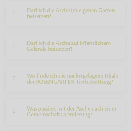
Darf ich die Asche im eigenen Garten
beisetzen?
Darf ich die Asche auf öffentlichem
Gelände beisetzen?
Wo finde ich die nächstgelegene Filiale
der ROSENGARTEN-Tierbestattung?
Was passiert mit der Asche nach einer
Gemeinschaftskremierung?