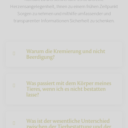
Herzensangelegenheit, Ihnen zu einem frühen Zeitpunkt
Sorgen zu nehmen und mithilfe umfassender und
transparenter Informationen Sicherheit zu schenken.
Warum die Kremierung und nicht
Beerdigung?
Was passiert mit dem Körper meines
Tieres, wenn ich es nicht bestatten
lasse?
Was ist der wesentliche Unterschied
zwischen der Tierbestattung und der