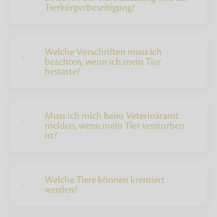
Tierkörperbeseitigung?
Welche Vorschriften muss ich
beachten, wenn ich mein Tier
bestatte?
Muss ich mich beim Veterinäramt
melden, wenn mein Tier verstorben
ist?
Welche Tiere können kremiert
werden?