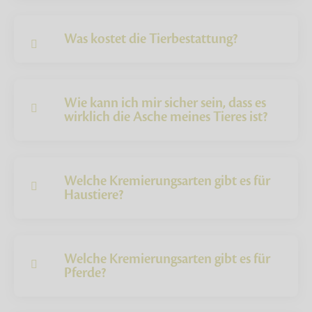
Was kostet die Tierbestattung?
Wie kann ich mir sicher sein, dass es
wirklich die Asche meines Tieres ist?
Welche Kremierungsarten gibt es für
Haustiere?
Welche Kremierungsarten gibt es für
Pferde?