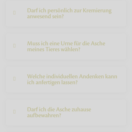
Darf ich persönlich zur Kremierung
anwesend sein?
Muss ich eine Urne für die Asche
meines Tieres wählen?
Welche individuellen Andenken kann
ich anfertigen lassen?
Darf ich die Asche zuhause
aufbewahren?