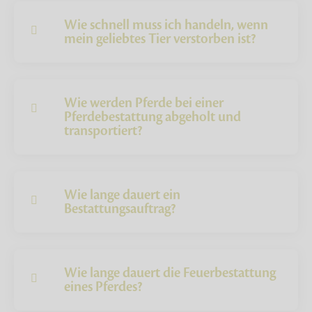
Wie schnell muss ich handeln, wenn
mein geliebtes Tier verstorben ist?
Wie werden Pferde bei einer
Pferdebestattung abgeholt und
transportiert?
Wie lange dauert ein
Bestattungsauftrag?
Wie lange dauert die Feuerbestattung
eines Pferdes?