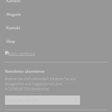
Karriere
Magazin
Kontakt
Shop
Newsletter abonnieren
Bleiben Sie stets informiert. Erfahren Sie alle
Neuigkeiten und Angebote mit dem
ROSENGARTEN-Newsletter.
Ihre
E-