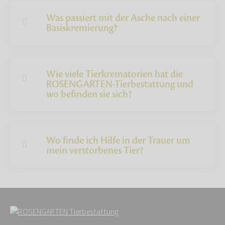
Was passiert mit der Asche nach einer
Basiskremierung?
Wie viele Tierkrematorien hat die
ROSENGARTEN-Tierbestattung und
wo befinden sie sich?
Wo finde ich Hilfe in der Trauer um
mein verstorbenes Tier?