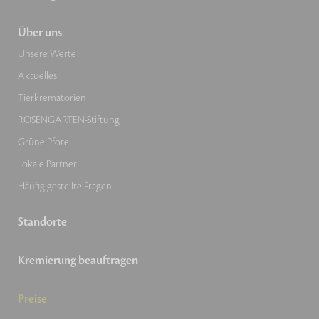
Über uns
Unsere Werte
Aktuelles
Tierkrematorien
ROSENGARTEN-Stiftung
Grüne Pfote
Lokale Partner
Häufig gestellte Fragen
Standorte
Kremierung beauftragen
Preise