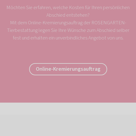
Möchten Sie erfahren, welche Kosten für Ihren persönlichen
Abschied entstehen?
Mit dem Online-Kremierungsauftrag der ROSENGARTEN-
Tierbestattung legen Sie Ihre Wünsche zum Abschied selber
fest und erhalten ein unverbindliches Angebot von uns.
Online-Kremierungsauftrag