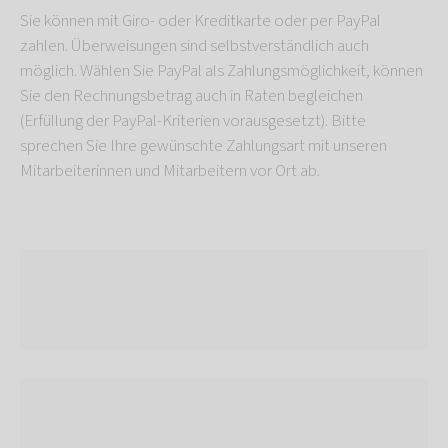
Sie können mit Giro- oder Kreditkarte oder per PayPal
zahlen. Überweisungen sind selbstverständlich auch
möglich. Wählen Sie PayPal als Zahlungsmöglichkeit, können
Sie den Rechnungsbetrag auch in Raten begleichen
(Erfüllung der PayPal-Kriterien vorausgesetzt). Bitte
sprechen Sie Ihre gewünschte Zahlungsart mit unseren
Mitarbeiterinnen und Mitarbeitern vor Ort ab.