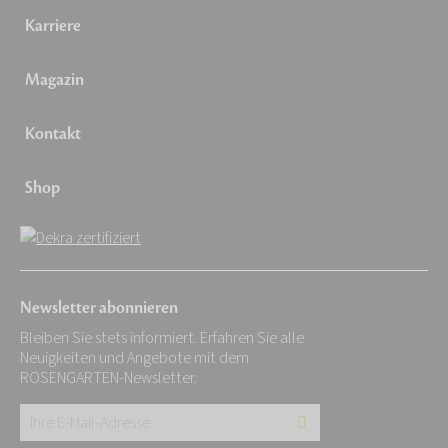
Karriere
Magazin
Kontakt
Shop
Newsletter abonnieren
Bleiben Sie stets informiert. Erfahren Sie alle
Neuigkeiten und Angebote mit dem
ROSENGARTEN-Newsletter.
Ihre