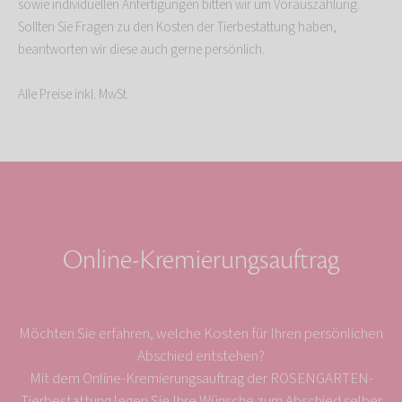
sowie individuellen Anfertigungen bitten wir um Vorauszahlung.
Sollten Sie Fragen zu den Kosten der Tierbestattung haben,
beantworten wir diese auch gerne persönlich.
Alle Preise inkl. MwSt.
Online-Kremierungsauftrag
Möchten Sie erfahren, welche Kosten für Ihren persönlichen
Abschied entstehen?
Mit dem Online-Kremierungsauftrag der ROSENGARTEN-
Tierbestattung legen Sie Ihre Wünsche zum Abschied selber