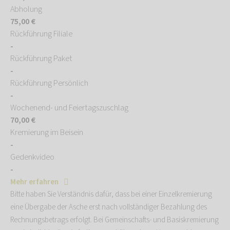
Abholung
75,00 €
Rückführung Filiale
-
Rückführung Paket
-
Rückführung Persönlich
-
Wochenend- und Feiertagszuschlag
70,00 €
Kremierung im Beisein
-
Gedenkvideo
-
Mehr erfahren
Bitte haben Sie Verständnis dafür, dass bei einer Einzelkremierung
eine Übergabe der Asche erst nach vollständiger Bezahlung des
Rechnungsbetrags erfolgt. Bei Gemeinschafts- und Basiskremierung