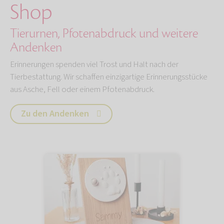
Shop
Tierurnen, Pfotenabdruck und weitere
Andenken
Erinnerungen spenden viel Trost und Halt nach der
Tierbestattung. Wir schaffen einzigartige Erinnerungsstücke
aus Asche, Fell oder einem Pfotenabdruck.
Zu den Andenken