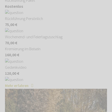
Rückführung Paket
Kostenlos
Rückführung Persönlich
75,00 €
Wochenend- und Feiertagszuschlag
70,00 €
Kremierung im Beisein
160,00 €
Gedenkvideo
120,00 €
Mehr erfahren