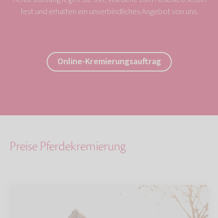
fest und erhalten ein unverbindliches Angebot von uns.
Online-Kremierungsauftrag
Preise Pferdekremierung