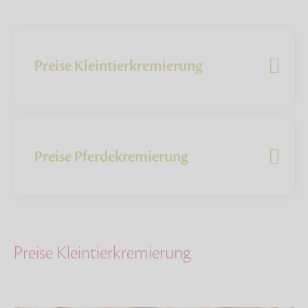
Preise Kleintierkremierung
Preise Pferdekremierung
Preise Kleintierkremierung