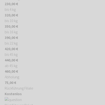
230,00 €
bis 4 kg
320,00 €
bis 10 kg
350,00 €
bis 16 kg
390,00 €
bis 22 kg
420,00 €
bis 45 kg
440,00 €
ab 45 kg
460,00 €
Abholung
75,00 €
Rückführung Filiale
Kostenlos