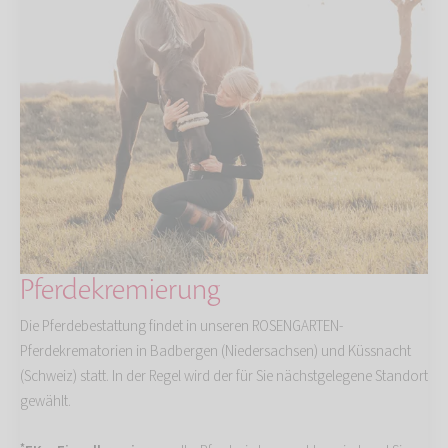
Pferdekremierung
Die Pferdebestattung findet in unseren ROSENGARTEN-
Pferdekrematorien in Badbergen (Niedersachsen) und Küssnacht
(Schweiz) statt. In der Regel wird der für Sie nächstgelegene Standort
gewählt.
*