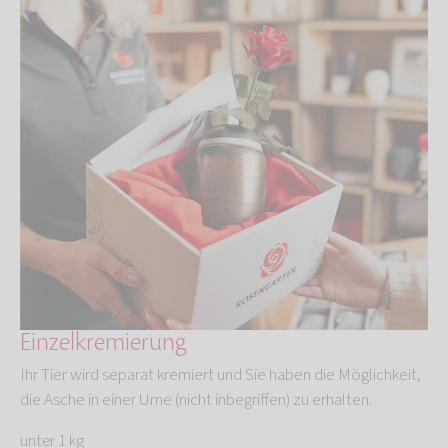
Einzelkremierung
Ihr Tier wird separat kremiert und Sie haben die Möglichkeit,
die Asche in einer Urne (nicht inbegriffen) zu erhalten.
unter 1 kg