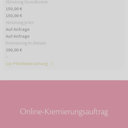
Abholung Grundkosten
150,00 €
150,00 €
Abholung je km
Auf Anfrage
Auf Anfrage
Kremierung im Beisein
200,00 €
-
zur Pferdebestattung
Online-Kremierungsauftrag