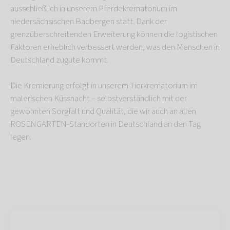
ausschließlich in unserem Pferdekrematorium im
niedersächsischen Badbergen statt. Dank der
grenzüberschreitenden Erweiterung können die logistischen
Faktoren erheblich verbessert werden, was den Menschen in
Deutschland zugute kommt.
Die Kremierung erfolgt in unserem Tierkrematorium im
malerischen Küssnacht – selbstverständlich mit der
gewohnten Sorgfalt und Qualität, die wir auch an allen
ROSENGARTEN-Standorten in Deutschland an den Tag
legen.