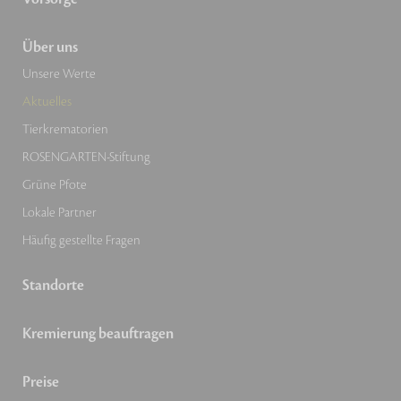
Über uns
Unsere Werte
Aktuelles
Tierkrematorien
ROSENGARTEN-Stiftung
Grüne Pfote
Lokale Partner
Häufig gestellte Fragen
Standorte
Kremierung beauftragen
Preise