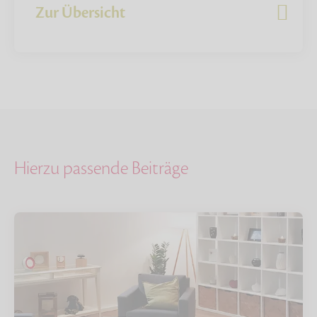
Zur Übersicht
Hierzu passende Beiträge