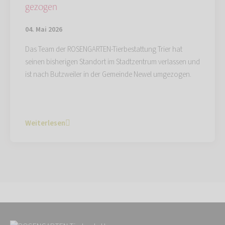
gezogen
04. Mai 2026
Das Team der ROSENGARTEN-Tierbestattung Trier hat
seinen bisherigen Standort im Stadtzentrum verlassen und
ist nach Butzweiler in der Gemeinde Newel umgezogen.
Weiterlesen