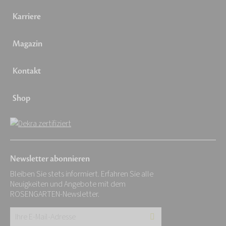
Karriere
Magazin
Kontakt
Shop
Newsletter abonnieren
Bleiben Sie stets informiert. Erfahren Sie alle
Neuigkeiten und Angebote mit dem
ROSENGARTEN-Newsletter.
Ihre