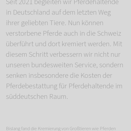
Seit 2021 begleiten wir Pferdehaltende
in Deutschland auf dem letzten Weg
ihrer geliebten Tiere. Nun können
verstorbene Pferde auch in die Schweiz
überführt und dort kremiert werden. Mit
diesem Schritt verbessern wir nicht nur
unseren bundesweiten Service, sondern
senken insbesondere die Kosten der
Pferdebestattung für Pferdehaltende im
süddeutschen Raum.
Bislang fand die Kremierung von Großtieren wie Pferden