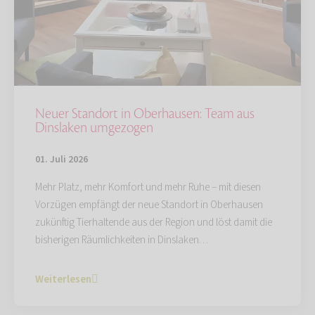
Neuer Standort in Oberhausen: Team aus
Dinslaken umgezogen
01. Juli 2026
Mehr Platz, mehr Komfort und mehr Ruhe – mit diesen
Vorzügen empfängt der neue Standort in Oberhausen
zukünftig Tierhaltende aus der Region und löst damit die
bisherigen Räumlichkeiten in Dinslaken…
Weiterlesen