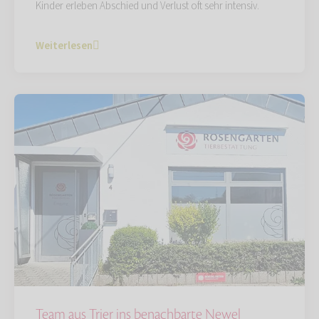
Kinder erleben Abschied und Verlust oft sehr intensiv.
Weiterlesen
Team aus Trier ins benachbarte Newel