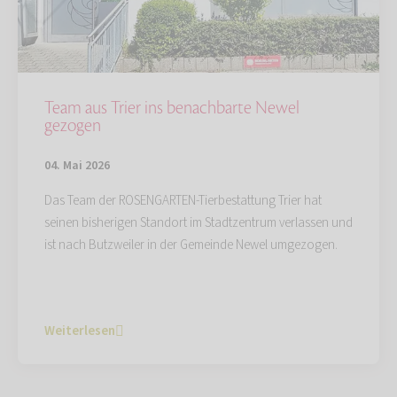
Team aus Trier ins benachbarte Newel
gezogen
04. Mai 2026
Das Team der ROSENGARTEN-Tierbestattung Trier hat
seinen bisherigen Standort im Stadtzentrum verlassen und
ist nach Butzweiler in der Gemeinde Newel umgezogen.
Weiterlesen