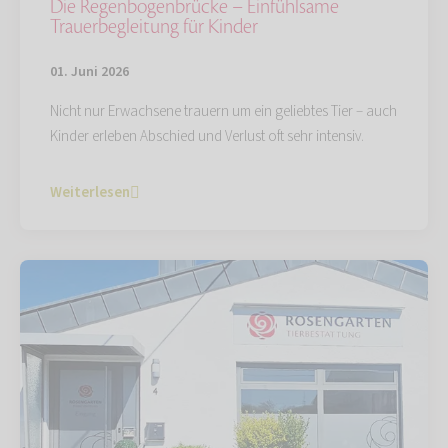
Die Regenbogenbrücke – Einfühlsame
Trauerbegleitung für Kinder
01. Juni 2026
Nicht nur Erwachsene trauern um ein geliebtes Tier – auch
Kinder erleben Abschied und Verlust oft sehr intensiv.
Weiterlesen