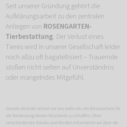
Seit unserer Gründung gehört die
Aufklärungsarbeit zu den zentralen
Anliegen von
ROSENGARTEN-
Tierbestattung
. Der Verlust eines
Tieres wird in unserer Gesellschaft leider
noch allzu oft bagatellisiert – Trauernde
stoßen nicht selten auf Unverständnis
oder mangelndes Mitgefühl.
Gerade deshalb setzen wir uns dafür ein, ein Bewusstsein für
die Bedeutung dieses Abschieds zu schaffen. Über
verschiedenste Kanäle und Medien informieren wir über die