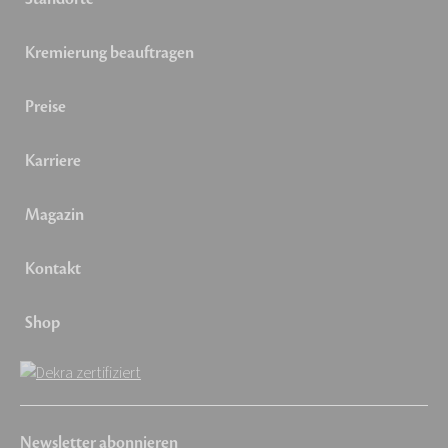
Kremierung beauftragen
Preise
Karriere
Magazin
Kontakt
Shop
Newsletter abonnieren