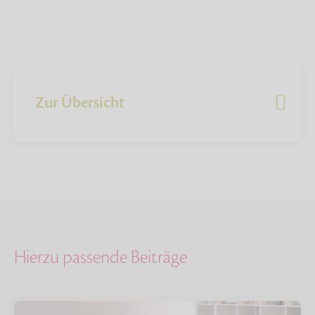
Zur Übersicht
Hierzu passende Beiträge