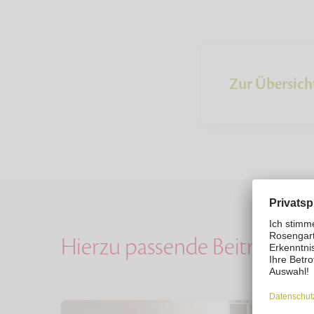
Zur Übersich
Hierzu passende Beiträge