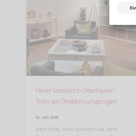
Neuer Standort in Oberhausen:
Team aus Dinslaken umgezogen
01. Juli 2026
Mehr Platz, mehr Komfort und mehr