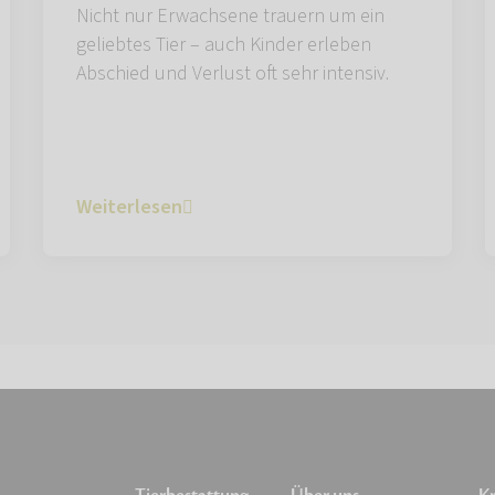
Nicht nur Erwachsene trauern um ein
geliebtes Tier – auch Kinder erleben
Abschied und Verlust oft sehr intensiv.
Weiterlesen