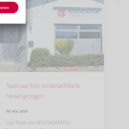
Team aus Trier ins benachbarte
Newel gezogen
04. Mai 2026
Das Team der ROSENGARTEN-