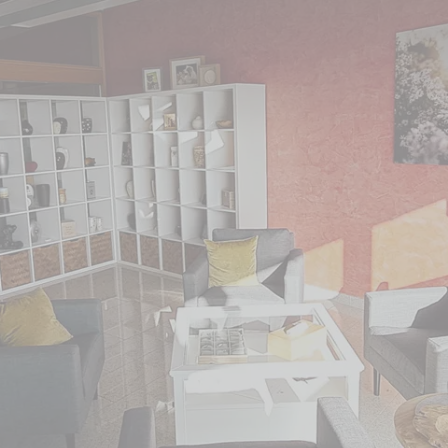
 Standort bezogen