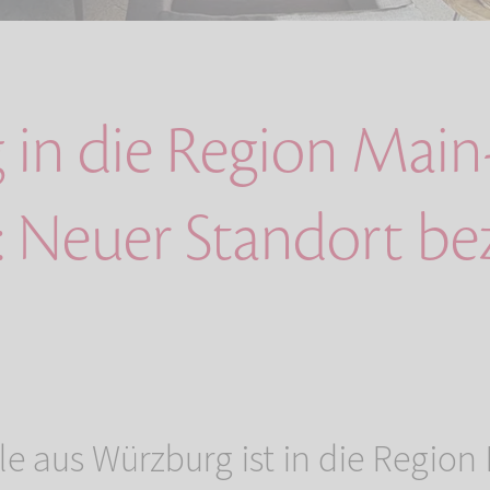
in die Region Main
: Neuer Standort b
le aus Würzburg ist in die Region