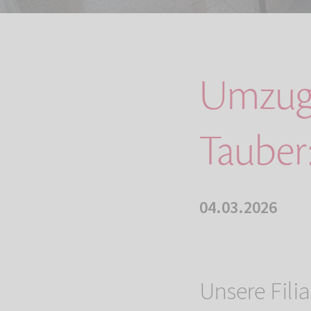
Umzug 
Tauber
04.03.2026
Unsere Filia