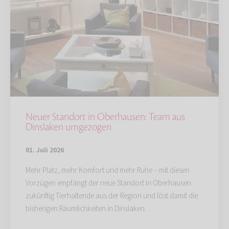
Neuer Standort in Oberhausen: Team aus
Dinslaken umgezogen
01. Juli 2026
Mehr Platz, mehr Komfort und mehr Ruhe – mit diesen
Vorzügen empfängt der neue Standort in Oberhausen
zukünftig Tierhaltende aus der Region und löst damit die
bisherigen Räumlichkeiten in Dinslaken…