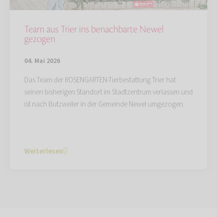
Team aus Trier ins benachbarte Newel
gezogen
04. Mai 2026
Das Team der ROSENGARTEN-Tierbestattung Trier hat
seinen bisherigen Standort im Stadtzentrum verlassen und
ist nach Butzweiler in der Gemeinde Newel umgezogen.
Weiterlesen