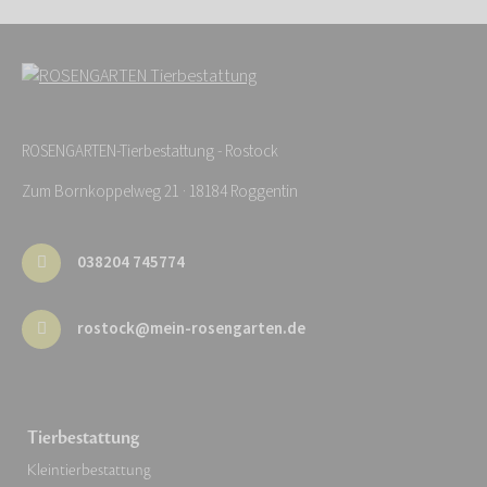
ROSENGARTEN-Tierbestattung - Rostock
Zum Bornkoppelweg 21 · 18184 Roggentin
038204 745774
rostock@mein-rosengarten.de
Tierbestattung
Kleintierbestattung