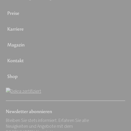
Preise
Karriere
Magazin
Kontakt
Shop
Newsletter abonnieren
Bleiben Sie stets informiert. Erfahren Sie alle
Neuigkeiten und Angebote mit dem