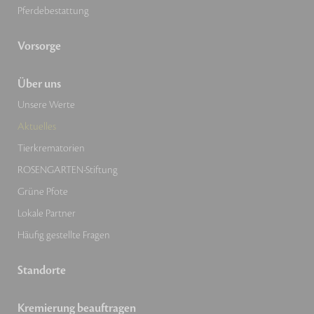
Pferdebestattung
Vorsorge
Über uns
Unsere Werte
Aktuelles
Tierkrematorien
ROSENGARTEN-Stiftung
Grüne Pfote
Lokale Partner
Häufig gestellte Fragen
Standorte
Kremierung beauftragen