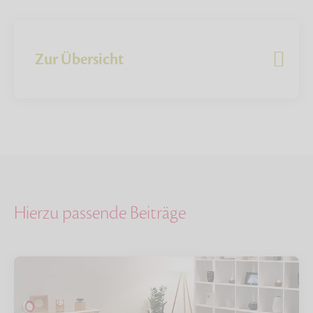
Zur Übersicht
Hierzu passende Beiträge