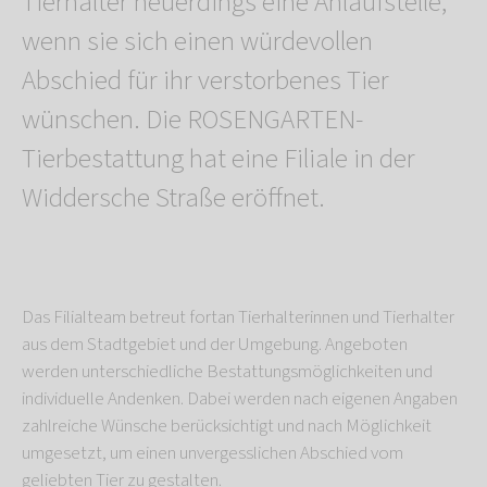
Tierhalter neuerdings eine Anlaufstelle,
wenn sie sich einen würdevollen
Abschied für ihr verstorbenes Tier
wünschen. Die ROSENGARTEN-
Tierbestattung hat eine Filiale in der
Widdersche Straße eröffnet.
Das Filialteam betreut fortan Tierhalterinnen und Tierhalter
aus dem Stadtgebiet und der Umgebung. Angeboten
werden unterschiedliche Bestattungsmöglichkeiten und
individuelle Andenken. Dabei werden nach eigenen Angaben
zahlreiche Wünsche berücksichtigt und nach Möglichkeit
umgesetzt, um einen unvergesslichen Abschied vom
geliebten Tier zu gestalten.