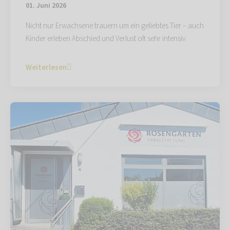
01. Juni 2026
Nicht nur Erwachsene trauern um ein geliebtes Tier – auch
Kinder erleben Abschied und Verlust oft sehr intensiv.
Weiterlesen