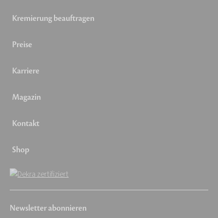
Kremierung beauftragen
Preise
Karriere
Magazin
Kontakt
Shop
Newsletter abonnieren