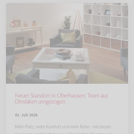
Neuer Standort in Oberhausen: Team aus
Dinslaken umgezogen
01. Juli 2026
Mehr Platz, mehr Komfort und mehr Ruhe – mit diesen