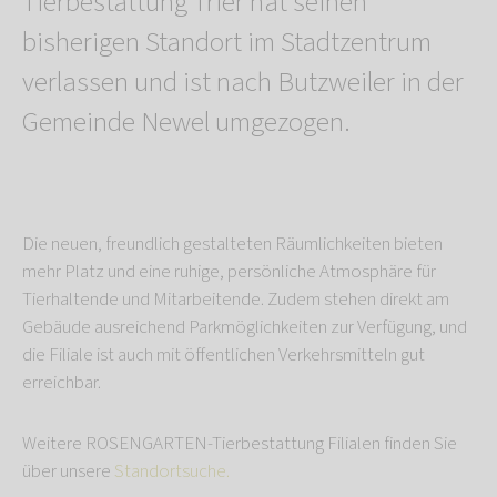
Tierbestattung Trier hat seinen
bisherigen Standort im Stadtzentrum
verlassen und ist nach Butzweiler in der
Gemeinde Newel umgezogen.
Die neuen, freundlich gestalteten Räumlichkeiten bieten
mehr Platz und eine ruhige, persönliche Atmosphäre für
Tierhaltende und Mitarbeitende. Zudem stehen direkt am
Gebäude ausreichend Parkmöglichkeiten zur Verfügung, und
die Filiale ist auch mit öffentlichen Verkehrsmitteln gut
erreichbar.
Weitere ROSENGARTEN-Tierbestattung Filialen finden Sie
über unsere
Standortsuche.