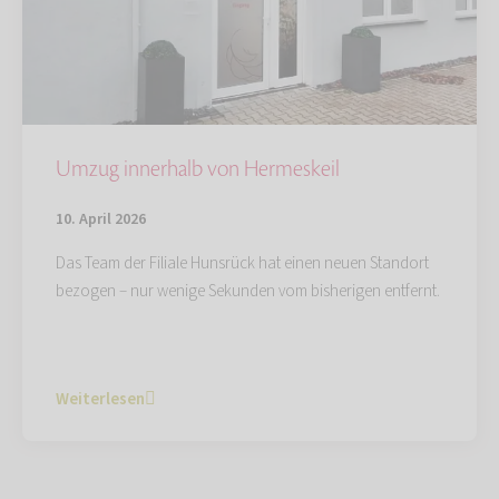
Umzug innerhalb von Hermeskeil
10. April 2026
Das Team der Filiale Hunsrück hat einen neuen Standort
bezogen – nur wenige Sekunden vom bisherigen entfernt.
Weiterlesen