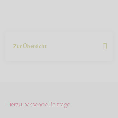
Zur Übersicht
Hierzu passende Beiträge