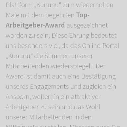
Plattform „Kununu“ zum wiederholten
Male mit dem begehrten
Top-
Arbeitgeber-Award
ausgezeichnet
worden zu sein. Diese Ehrung bedeutet
uns besonders viel, da das Online-Portal
„Kununu“ die Stimmen unserer
Mitarbeitenden wiederspiegelt. Der
Award ist damit auch eine Bestätigung
unseres Engagements und zugleich ein
Ansporn, weiterhin ein attraktiver
Arbeitgeber zu sein und das Wohl
unserer Mitarbeitenden in den