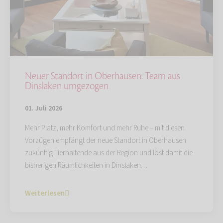
Neuer Standort in Oberhausen: Team aus
Dinslaken umgezogen
01. Juli 2026
Mehr Platz, mehr Komfort und mehr Ruhe – mit diesen
Vorzügen empfängt der neue Standort in Oberhausen
zukünftig Tierhaltende aus der Region und löst damit die
bisherigen Räumlichkeiten in Dinslaken…
Weiterlesen