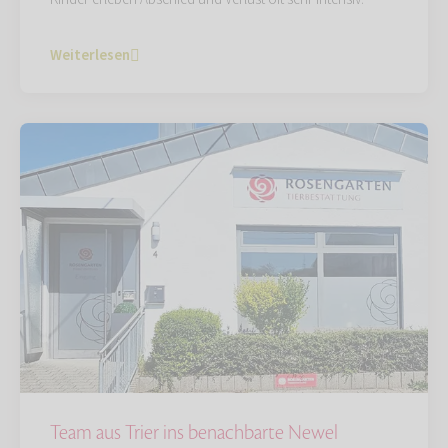
Weiterlesen
Team aus Trier ins benachbarte Newel