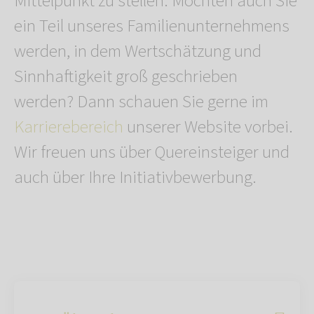
Mittelpunkt zu stellen. Möchten auch Sie
ein Teil unseres Familienunternehmens
werden, in dem Wertschätzung und
Sinnhaftigkeit groß geschrieben
werden? Dann schauen Sie gerne im
Karrierebereich
unserer Website vorbei.
Wir freuen uns über Quereinsteiger und
auch über Ihre Initiativbewerbung.