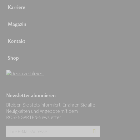
Karriere
Magazin
Kontakt
Shop
Newsletter abonnieren
Bleiben Sie stets informiert. Erfahren Sie alle
Neuigkeiten und Angebote mit dem
ROSENGARTEN-Newsletter.
Ihre
E-