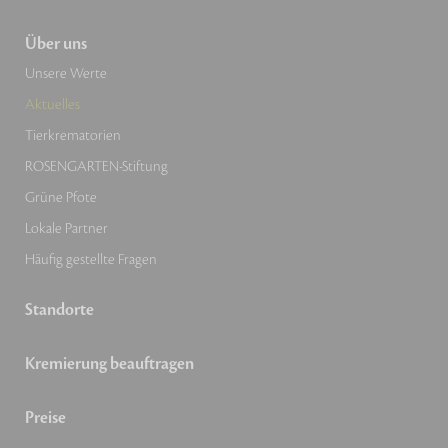
Über uns
Unsere Werte
Aktuelles
Tierkrematorien
ROSENGARTEN-Stiftung
Grüne Pfote
Lokale Partner
Häufig gestellte Fragen
Standorte
Kremierung beauftragen
Preise