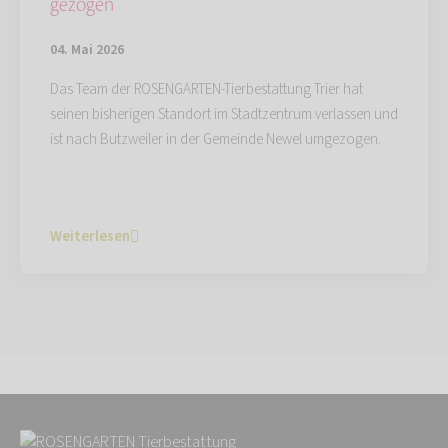
gezogen
04. Mai 2026
Das Team der ROSENGARTEN-Tierbestattung Trier hat
seinen bisherigen Standort im Stadtzentrum verlassen und
ist nach Butzweiler in der Gemeinde Newel umgezogen.
Weiterlesen