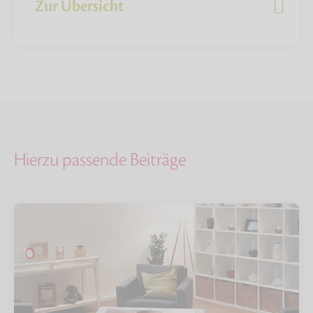
Zur Übersicht
Hierzu passende Beiträge