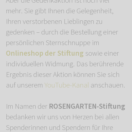
Aber die Gedenkaktion ist noch viel
mehr. Sie gibt Ihnen die Gelegenheit,
Ihren verstorbenen Lieblingen zu
gedenken – durch die Bestellung einer
persönlichen Sternschnuppe im
Onlineshop der Stiftung
sowie einer
individuellen Widmung. Das berührende
Ergebnis dieser Aktion können Sie sich
auf unserem
YouTube-Kanal
anschauen.
Im Namen der
ROSENGARTEN-Stiftung
bedanken wir uns von Herzen bei allen
Spenderinnen und Spendern für Ihre