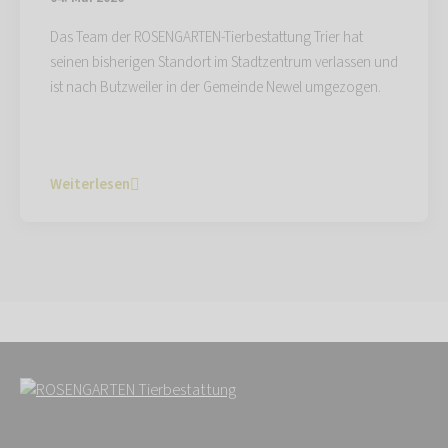
Das Team der ROSENGARTEN-Tierbestattung Trier hat
seinen bisherigen Standort im Stadtzentrum verlassen und
ist nach Butzweiler in der Gemeinde Newel umgezogen.
Weiterlesen