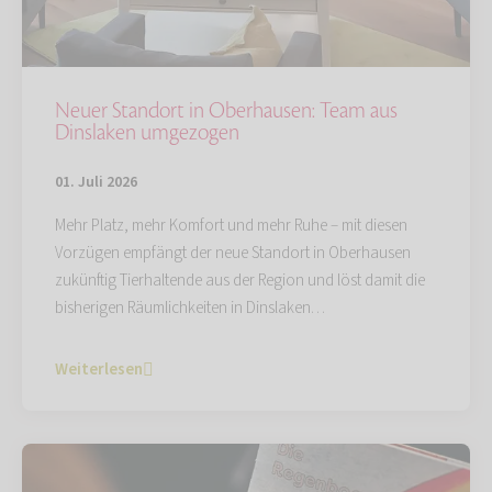
Neuer Standort in Oberhausen: Team aus
Dinslaken umgezogen
01. Juli 2026
Mehr Platz, mehr Komfort und mehr Ruhe – mit diesen
Vorzügen empfängt der neue Standort in Oberhausen
zukünftig Tierhaltende aus der Region und löst damit die
bisherigen Räumlichkeiten in Dinslaken…
Weiterlesen