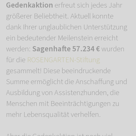
Gedenkaktion
erfreut sich jedes Jahr
größerer Beliebtheit. Aktuell konnte
dank Ihrer unglaublichen Unterstützung
ein bedeutender Meilenstein erreicht
werden:
Sagenhafte 57.234 €
wurden
für die
ROSENGARTEN-Stiftung
gesammelt! Diese beeindruckende
Summe ermöglicht die Anschaffung und
Ausbildung von Assistenzhunden, die
Menschen mit Beeinträchtigungen zu
mehr Lebensqualität verhelfen.