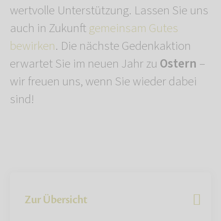
wertvolle Unterstützung. Lassen Sie uns
auch in Zukunft
gemeinsam Gutes
bewirken
. Die nächste Gedenkaktion
erwartet Sie im neuen Jahr zu
Ostern
–
wir freuen uns, wenn Sie wieder dabei
sind!
Zur Übersicht