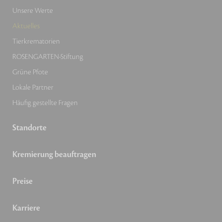
Unsere Werte
Aktuelles
Tierkrematorien
ROSENGARTEN-Stiftung
Grüne Pfote
Lokale Partner
Häufig gestellte Fragen
Standorte
Kremierung beauftragen
Preise
Karriere