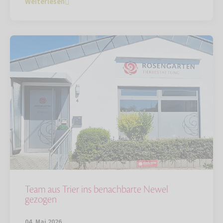
Weiterlesen
Team aus Trier ins benachbarte Newel
gezogen
04. Mai 2026