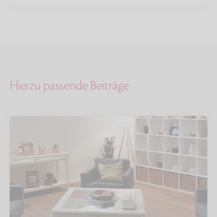
Hierzu passende Beiträge