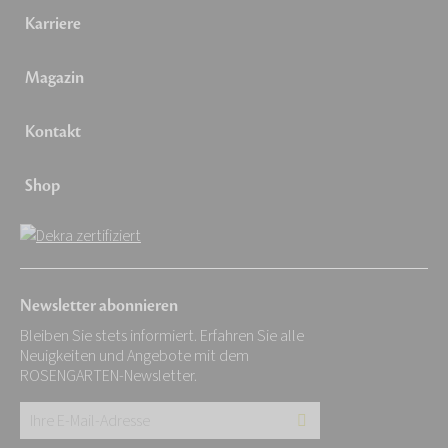
Karriere
Magazin
Kontakt
Shop
Newsletter abonnieren
Bleiben Sie stets informiert. Erfahren Sie alle
Neuigkeiten und Angebote mit dem
ROSENGARTEN-Newsletter.
Ihre
E-