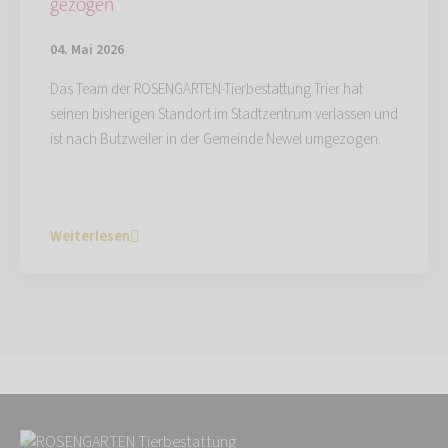
gezogen
04. Mai 2026
Das Team der ROSENGARTEN-Tierbestattung Trier hat
seinen bisherigen Standort im Stadtzentrum verlassen und
ist nach Butzweiler in der Gemeinde Newel umgezogen.
Weiterlesen