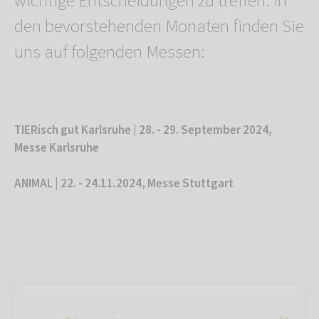
wichtige Entscheidungen zu treffen. In
den bevorstehenden Monaten finden Sie
uns auf folgenden Messen:
TIERisch gut Karlsruhe | 28. - 29. September 2024,
Messe Karlsruhe
ANIMAL | 22. - 24.11.2024, Messe Stuttgart