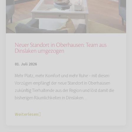
Neuer Standort in Oberhausen: Team aus
Dinslaken umgezogen
01. Juli 2026
Mehr Platz, mehr Komfort und mehr Ruhe – mit diesen
Vorzügen empfängt der neue Standort in Oberhausen
zukünftig Tierhaltende aus der Region und löst damit die
bisherigen Räumlichkeiten in Dinslaken…
Weiterlesen