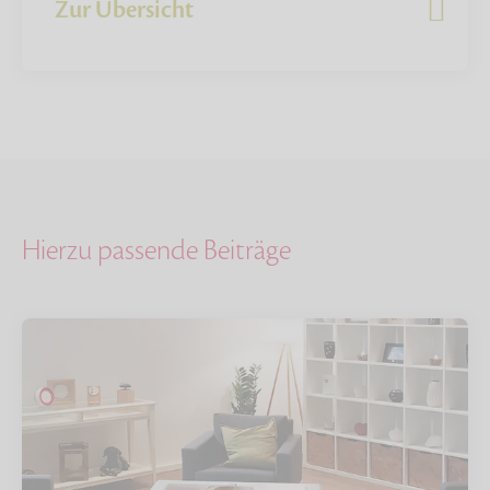
Zur Übersicht
Hierzu passende Beiträge