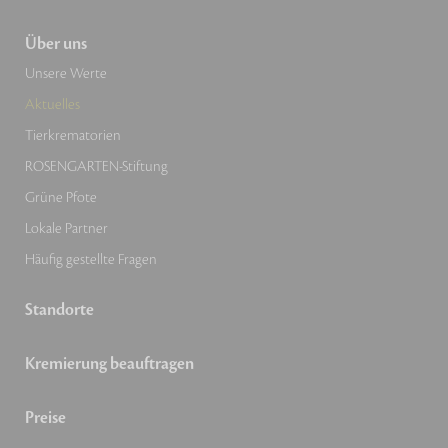
Über uns
Unsere Werte
Aktuelles
Tierkrematorien
ROSENGARTEN-Stiftung
Grüne Pfote
Lokale Partner
Häufig gestellte Fragen
Standorte
Kremierung beauftragen
Preise