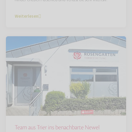
Weiterlesen
Team aus Trier ins benachbarte Newel